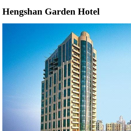
Hengshan Garden Hotel