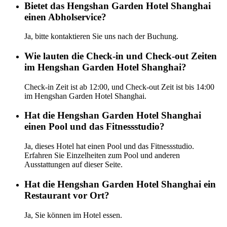
Bietet das Hengshan Garden Hotel Shanghai
einen Abholservice?
Ja, bitte kontaktieren Sie uns nach der Buchung.
Wie lauten die Check-in und Check-out Zeiten
im Hengshan Garden Hotel Shanghai?
Check-in Zeit ist ab 12:00, und Check-out Zeit ist bis 14:00
im Hengshan Garden Hotel Shanghai.
Hat die Hengshan Garden Hotel Shanghai
einen Pool und das Fitnessstudio?
Ja, dieses Hotel hat einen Pool und das Fitnessstudio.
Erfahren Sie Einzelheiten zum Pool und anderen
Ausstattungen auf dieser Seite.
Hat die Hengshan Garden Hotel Shanghai ein
Restaurant vor Ort?
Ja, Sie können im Hotel essen.