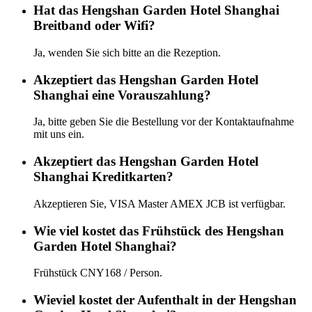
Hat das Hengshan Garden Hotel Shanghai
Breitband oder Wifi?
Ja, wenden Sie sich bitte an die Rezeption.
Akzeptiert das Hengshan Garden Hotel
Shanghai eine Vorauszahlung?
Ja, bitte geben Sie die Bestellung vor der Kontaktaufnahme
mit uns ein.
Akzeptiert das Hengshan Garden Hotel
Shanghai Kreditkarten?
Akzeptieren Sie, VISA Master AMEX JCB ist verfügbar.
Wie viel kostet das Frühstück des Hengshan
Garden Hotel Shanghai?
Frühstück CNY168 / Person.
Wieviel kostet der Aufenthalt in der Hengshan